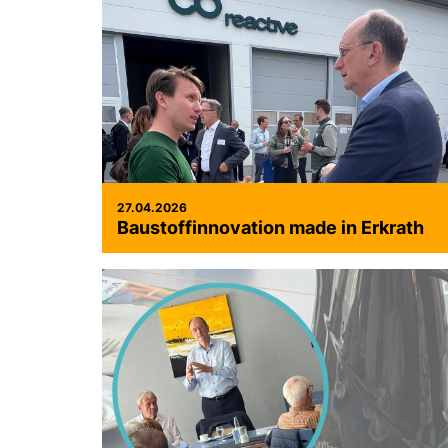
27.04.2026
Baustoffinnovation made in Erkrath