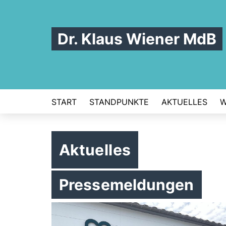
Dr. Klaus Wiener MdB
START
STANDPUNKTE
AKTUELLES
W
Aktuelles
Pressemeldungen