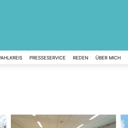
AHLKREIS
PRESSESERVICE
REDEN
ÜBER MICH