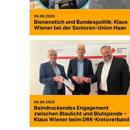
26.08.2025
Bienenstich und Bundespolitik: Klaus
Wiener bei der Senioren-Union Haan
04.04.2025
Beindruckendes Engagement
zwischen Blaulicht und Blutspende –
Klaus Wiener beim DRK-Kreisverband