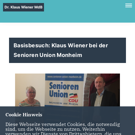
Dr. Klaus Wiener MdB
Basisbesuch: Klaus Wiener bei der
Senioren Union Monheim
Cookie Hinweis
Diese Webseite verwendet Cookies, die notwendig
sind, um die Webseite zu nutzen. Weiterhin
verwenden wir Dienste von Drittanbietern, die uns