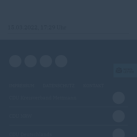
15.03.2022, 17:29 Uhr
IMPRESSUM
DATENSCHUTZ
KONTAKT
CDU Kreisverband Mettmann
CDU NRW
CDU Deutschlands