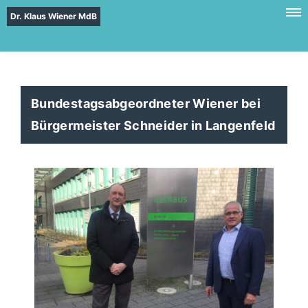
Dr. Klaus Wiener MdB
Bundestagsabgeordneter Wiener bei
Bürgermeister Schneider in Langenfeld