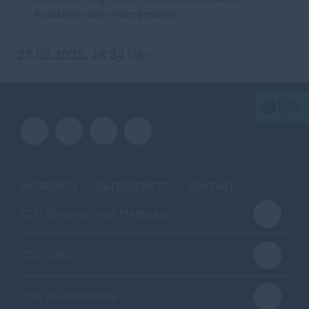
Kontaktes wird weiter gepflegt.
23.02.2022, 18:24 Uhr
IMPRESSUM
DATENSCHUTZ
KONTAKT
CDU Kreisverband Mettmann
CDU NRW
CDU Deutschlands