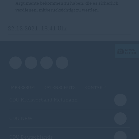
Argumente bekommen zu haben, die es sicherlich
verdienen, mitberücksichtigt zu werden.
22.12.2021, 18:41 Uhr
IMPRESSUM
DATENSCHUTZ
KONTAKT
CDU Kreisverband Mettmann
CDU NRW
CDU Deutschlands