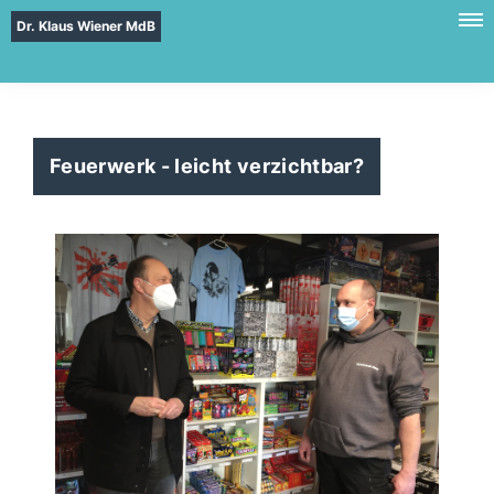
Dr. Klaus Wiener MdB
Feuerwerk - leicht verzichtbar?