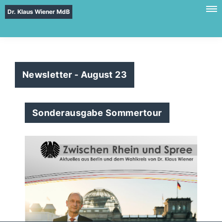
Dr. Klaus Wiener MdB
Newsletter - August 23
Sonderausgabe Sommertour