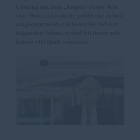
Umgang mit dem „Ampel“-Frust. Wie
eine Wahl in konkrete politische Arbeit
umgesetzt wird, das lesen Sie auf den
folgenden Seiten, wobei ich Ihnen wie
immer viel Spaß wünsche!