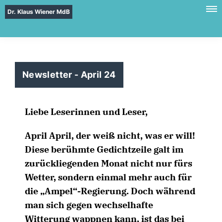
Dr. Klaus Wiener MdB
Newsletter - April 24
Liebe Leserinnen und Leser,
April April, der weiß nicht, was er will!
Diese berühmte Gedichtzeile galt im
zurückliegenden Monat nicht nur fürs
Wetter, sondern einmal mehr auch für
die „Ampel“-Regierung. Doch während
man sich gegen wechselhafte
Witterung wappnen kann, ist das bei