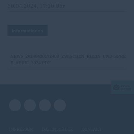
30.04.2024, 17:10 Uhr
Informationen
NEWS_20240430172408_ZWISCHEN_RHEIN_UND_SPRE
E_APRIL_2024.PDF
IMPRESSUM
DATENSCHUTZ
KONTAKT