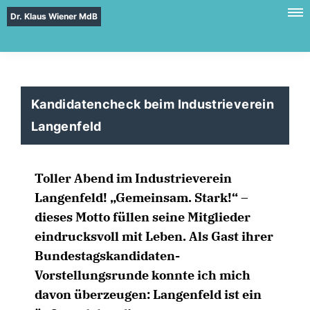
Dr. Klaus Wiener MdB
Kandidatencheck beim Industrieverein
Langenfeld
Toller Abend im Industrieverein
Langenfeld! „Gemeinsam. Stark!“ –
dieses Motto füllen seine Mitglieder
eindrucksvoll mit Leben. Als Gast ihrer
Bundestagskandidaten-
Vorstellungsrunde konnte ich mich
davon überzeugen: Langenfeld ist ein