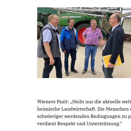
Wieners Fazit: „Nicht nur die aktuelle wel
heimische Landwirtschaft. Die Menschen 
schwieriger werdenden Bedingungen zu pro
verdient Respekt und Unterstützung.“