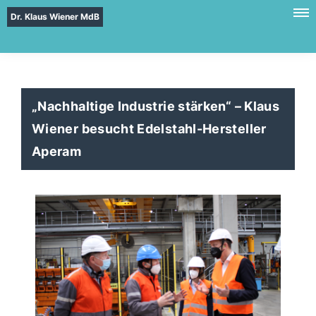
Dr. Klaus Wiener MdB
Nachhaltige Industrie stärken“ – Klaus
Wiener besucht Edelstahl-Hersteller
Aperam